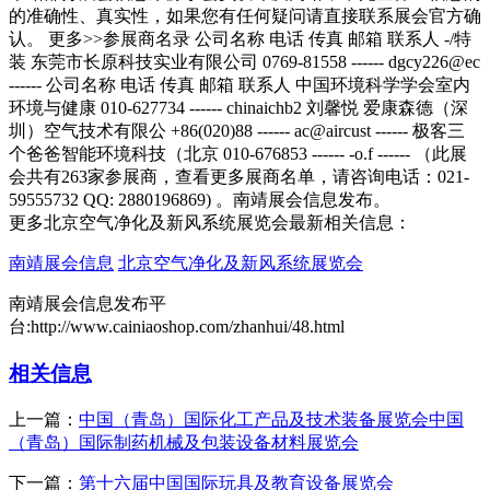
更多北京空气净化及新风系统展览会最新相关信息：
南靖展会信息
北京空气净化及新风系统展览会
南靖展会信息发布平
台:http://www.cainiaoshop.com/zhanhui/48.html
相关信息
上一篇：
中国（青岛）国际化工产品及技术装备展览会中国
（青岛）国际制药机械及包装设备材料展览会
下一篇：
第十六届中国国际玩具及教育设备展览会