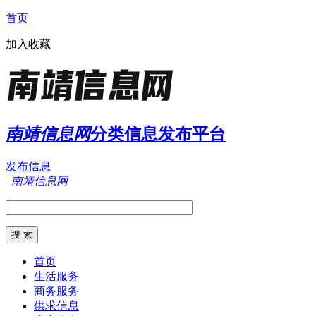
首页
加入收藏
南靖信息网
分类信息发布平台
发布信息
南靖信息网
首页
生活服务
商务服务
供求信息