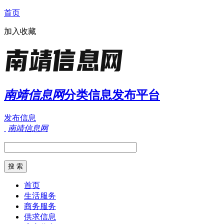
首页
加入收藏
南靖信息网
分类信息发布平台
发布信息
南靖信息网
首页
生活服务
商务服务
供求信息