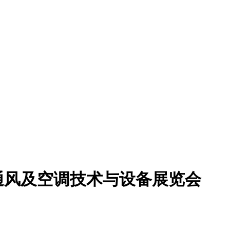
通风及空调技术与设备展览会