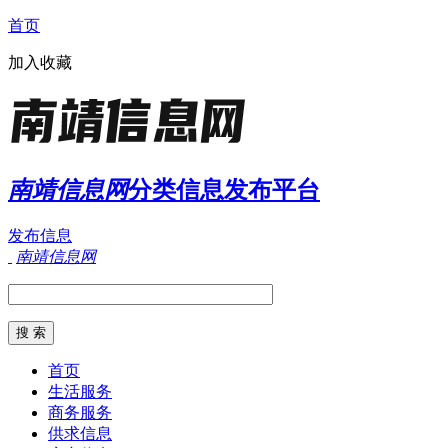
首页
加入收藏
南靖信息网
分类信息发布平台
发布信息
南靖信息网
首页
生活服务
商务服务
供求信息