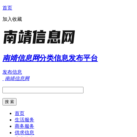
首页
加入收藏
南靖信息网
分类信息发布平台
发布信息
南靖信息网
首页
生活服务
商务服务
供求信息