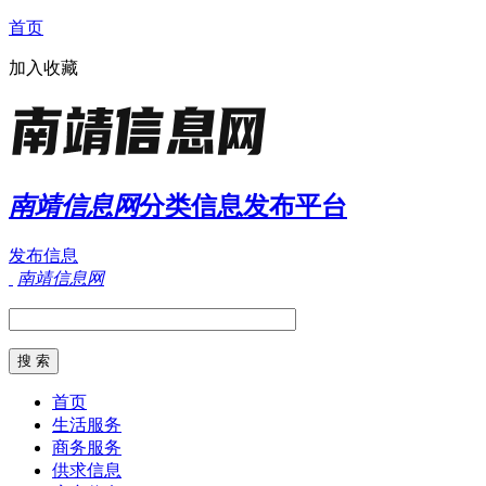
首页
加入收藏
南靖信息网
分类信息发布平台
发布信息
南靖信息网
首页
生活服务
商务服务
供求信息