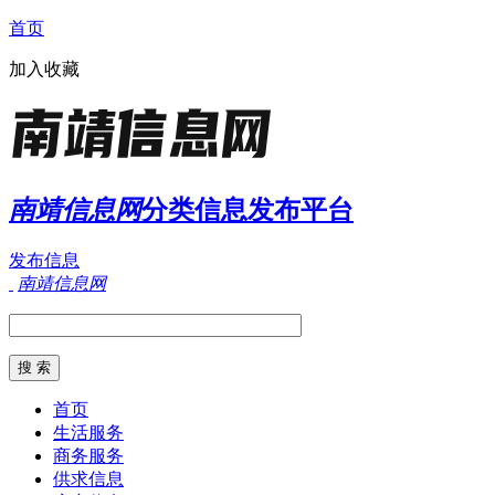
首页
加入收藏
南靖信息网
分类信息发布平台
发布信息
南靖信息网
首页
生活服务
商务服务
供求信息