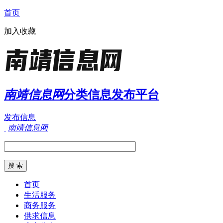
首页
加入收藏
南靖信息网
分类信息发布平台
发布信息
南靖信息网
首页
生活服务
商务服务
供求信息