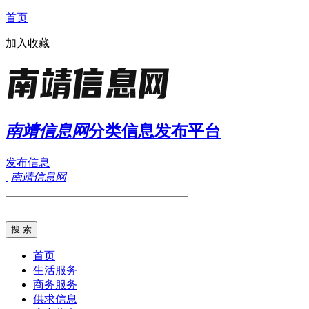
首页
加入收藏
南靖信息网
分类信息发布平台
发布信息
南靖信息网
首页
生活服务
商务服务
供求信息