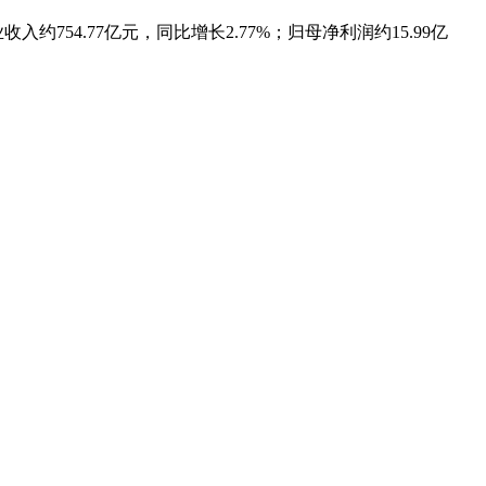
754.77亿元，同比增长2.77%；归母净利润约15.99亿