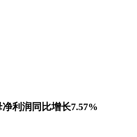
净利润同比增长7.57%