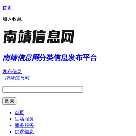
首页
加入收藏
南靖信息网
分类信息发布平台
发布信息
南靖信息网
首页
生活服务
商务服务
供求信息